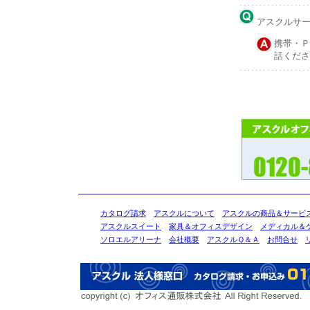
アスクルサービ
携帯・Ｐ
話くださ
カタログ請求
アスクルについて
アスクルの商品＆サービ
アスクルスイート
家具＆オフィスデザイン
メディカル＆
ソロエルアリーナ
会社概要
アスクルＱ＆Ａ
お問合せ